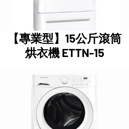
【專業型】15公斤滾筒
烘衣機 ETTN-15