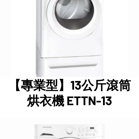
【專業型】13公斤滾筒
烘衣機 ETTN-13