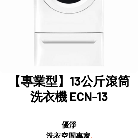
【專業型】13公斤滾筒
洗衣機 ECN-13
優淨
洗衣空間專家
.