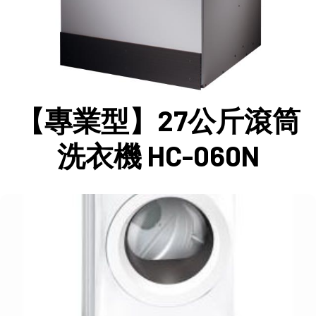
【專業型】27公斤滾筒
洗衣機 HC-060N