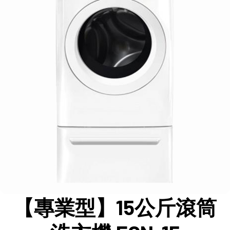
【專業型】15公斤滾筒