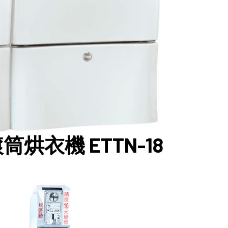
烘衣機 ETTN-18