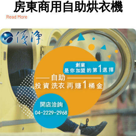
房東商用自助烘衣機
Read More