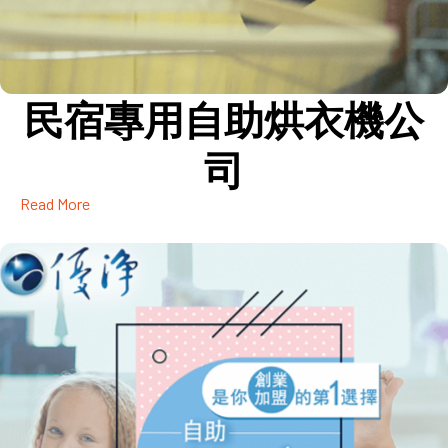
民宿專用自助烘衣機公
司
Read More