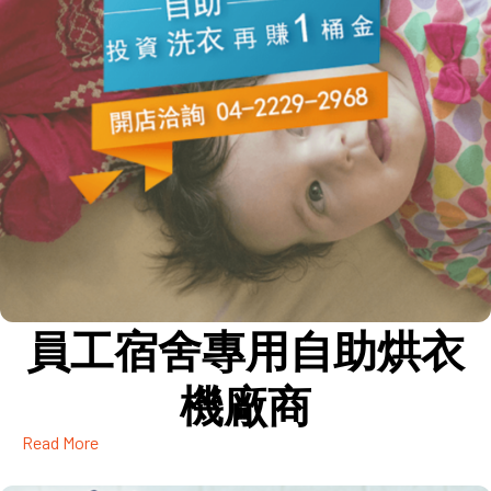
員工宿舍專用自助烘衣
機廠商
Read More