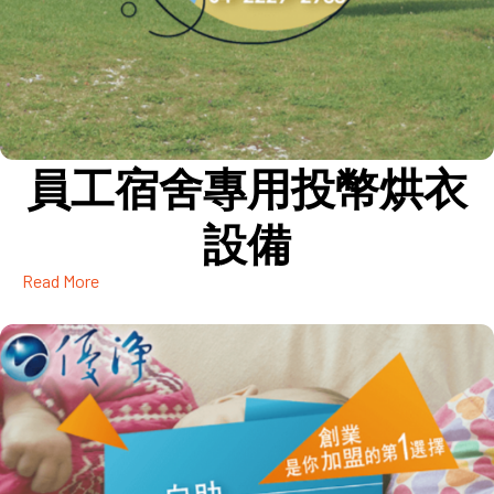
員工宿舍專用投幣烘衣
設備
Read More