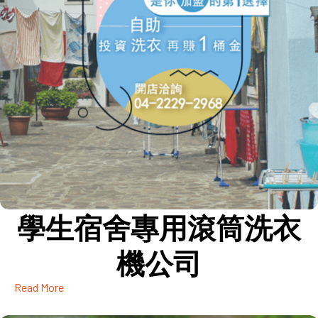
學生宿舍專用滾筒洗衣
機公司
Read More