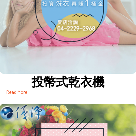
投幣式乾衣機
Read More