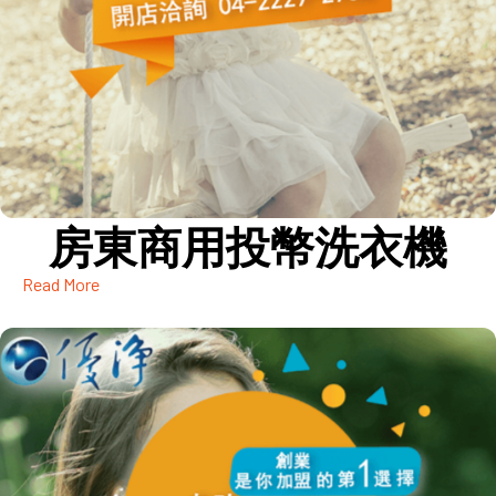
房東商用投幣洗衣機
Read More