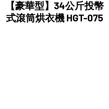
【豪華型】34公斤投幣
式滾筒烘衣機 HGT-075