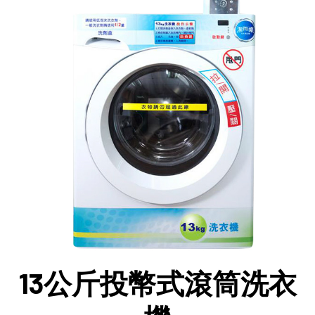
13公斤投幣式滾筒洗衣