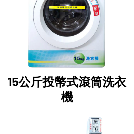
15公斤投幣式滾筒洗衣
機