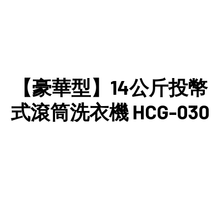
【豪華型】14公斤投幣
式滾筒洗衣機 HCG-030