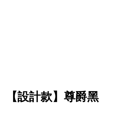
【設計款】尊爵黑