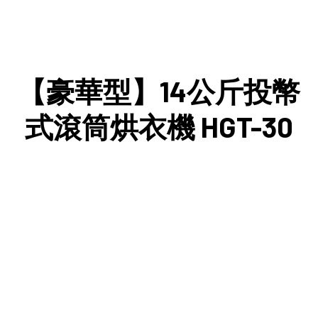
【豪華型】14公斤投幣
式滾筒烘衣機 HGT-30