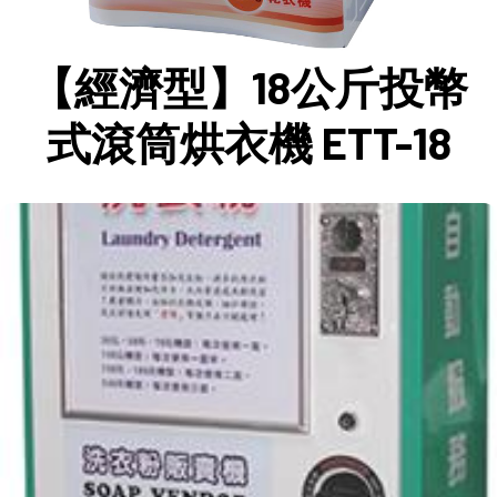
【經濟型】18公斤投幣
式滾筒烘衣機 ETT-18