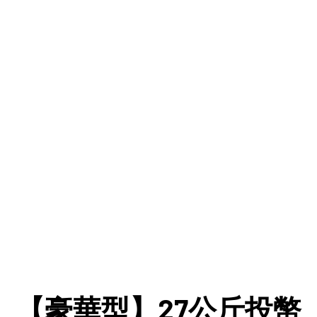
【豪華型】27公斤投幣