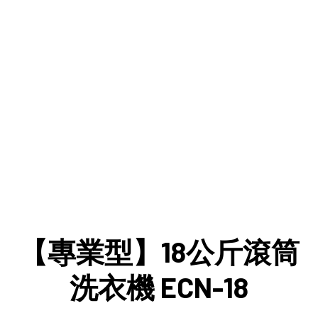
【專業型】18公斤滾筒
洗衣機 ECN-18