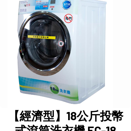
【經濟型】18公斤投幣
式滾筒洗衣機 EC-18