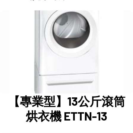
【專業型】13公斤滾筒
烘衣機 ETTN-13