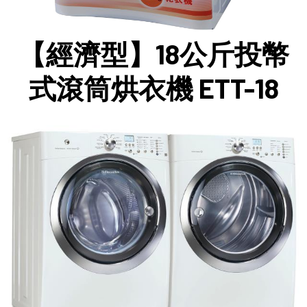
【經濟型】18公斤投幣
式滾筒烘衣機 ETT-18