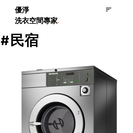
優淨
洗衣空間專家
.
#民宿