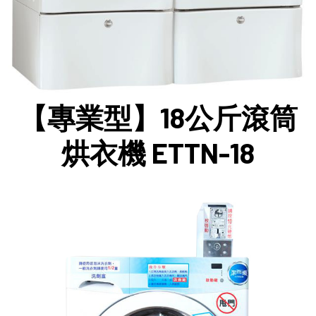
【專業型】18公斤滾筒
烘衣機 ETTN-18