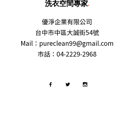
洗衣空間專家
.
優淨企業有限公司
台中市中區大誠街54號
Mail：pureclean99@gmail.com
市話：04-2229-2968