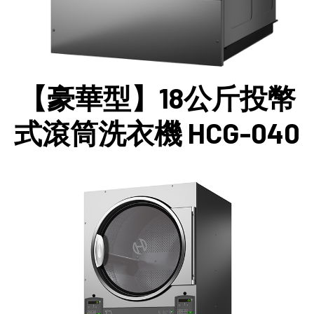
【豪華型】18公斤投幣
式滾筒洗衣機 HCG-040