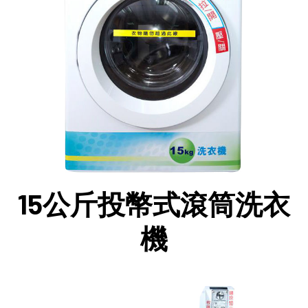
15公斤投幣式滾筒洗衣
機