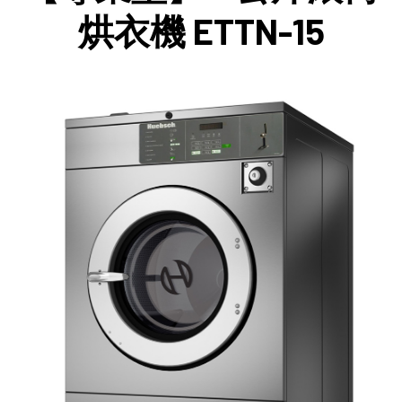
烘衣機 ETTN-15