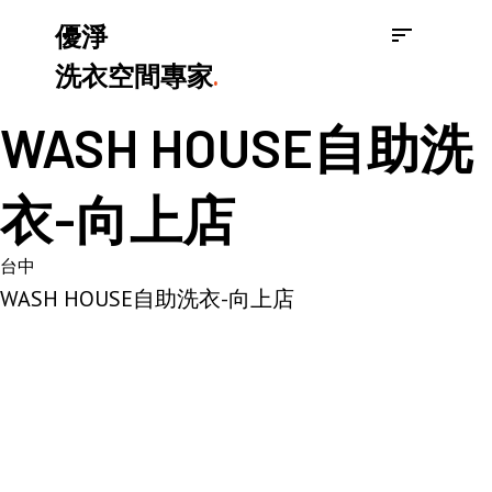
優淨
洗衣空間專家
.
WASH HOUSE自助洗
衣-向上店
台中
WASH HOUSE自助洗衣-向上店